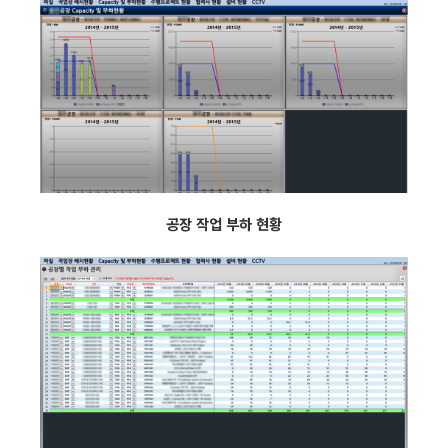
공장 작업 부하 현황