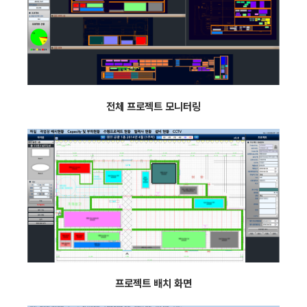
전체 프로젝트 모니터링
프로젝트 배치 화면